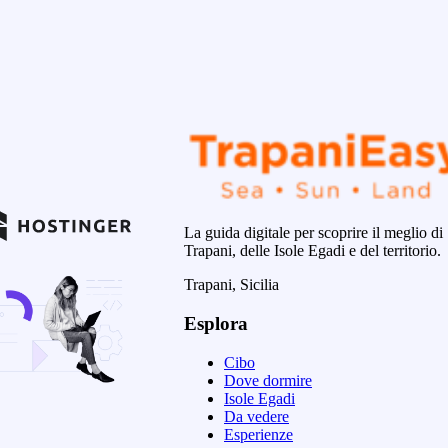
La guida digitale per scoprire il meglio di
Trapani, delle Isole Egadi e del territorio.
Trapani, Sicilia
Esplora
Cibo
Dove dormire
Isole Egadi
Da vedere
Esperienze