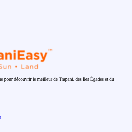
 pour découvrir le meilleur de Trapani, des îles Égades et du
e