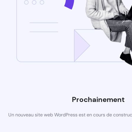
Prochainement
Un nouveau site web WordPress est en cours de construct