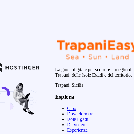
La guida digitale per scoprire il meglio di
Trapani, delle Isole Egadi e del territorio.
Trapani, Sicilia
Esplora
Cibo
Dove dormire
Isole Egadi
Da vedere
Esperienze