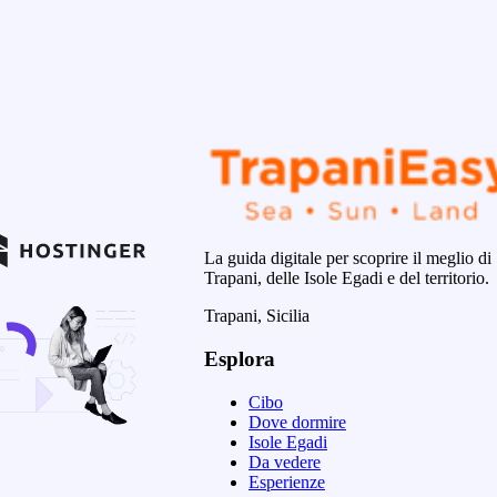
La guida digitale per scoprire il meglio di
Trapani, delle Isole Egadi e del territorio.
Trapani, Sicilia
Esplora
Cibo
Dove dormire
Isole Egadi
Da vedere
Esperienze