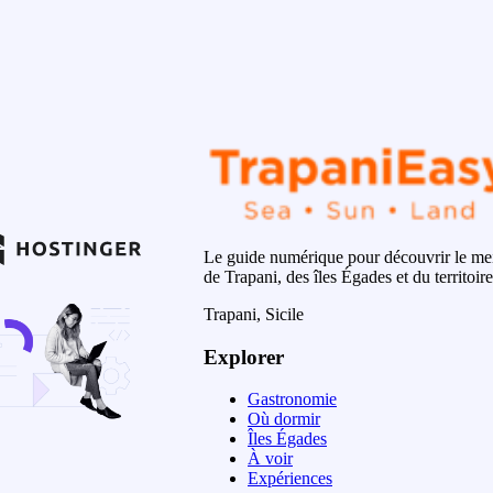
Le guide numérique pour découvrir le mei
de Trapani, des îles Égades et du territoire
Trapani, Sicile
Explorer
Gastronomie
Où dormir
Îles Égades
À voir
Expériences