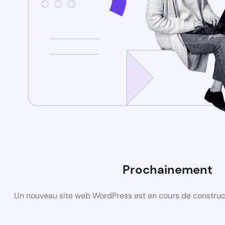
Prochainement
Un nouveau site web WordPress est en cours de construct