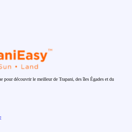
 pour découvrir le meilleur de Trapani, des îles Égades et du
e