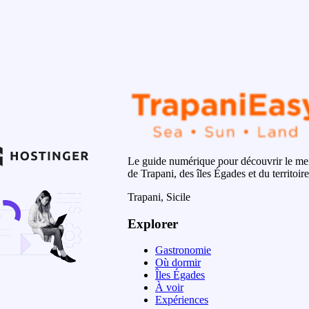
Le guide numérique pour découvrir le mei
de Trapani, des îles Égades et du territoire
Trapani, Sicile
Explorer
Gastronomie
Où dormir
Îles Égades
À voir
Expériences