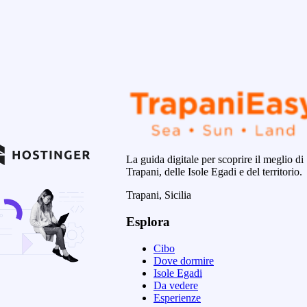
La guida digitale per scoprire il meglio di
Trapani, delle Isole Egadi e del territorio.
Trapani, Sicilia
Esplora
Cibo
Dove dormire
Isole Egadi
Da vedere
Esperienze