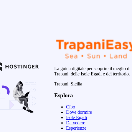
La guida digitale per scoprire il meglio di
Trapani, delle Isole Egadi e del territorio.
Trapani, Sicilia
Esplora
Cibo
Dove dormire
Isole Egadi
Da vedere
Esperienze