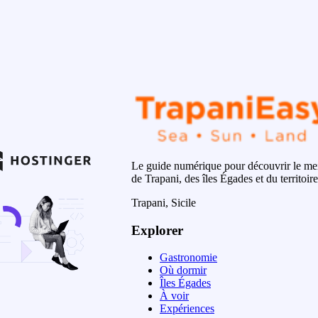
Le guide numérique pour découvrir le mei
de Trapani, des îles Égades et du territoire
Trapani, Sicile
Explorer
Gastronomie
Où dormir
Îles Égades
À voir
Expériences